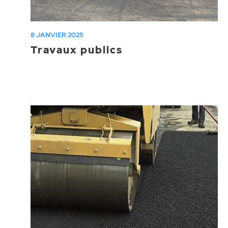
8 JANVIER 2025
Travaux publics