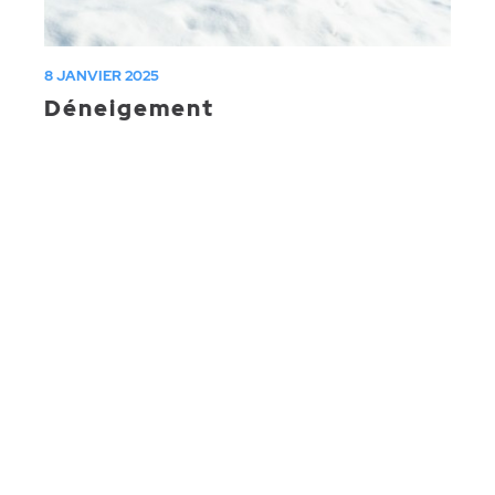
8 JANVIER 2025
Déneigement