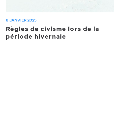
8 JANVIER 2025
Règles de civisme lors de la
période hivernale