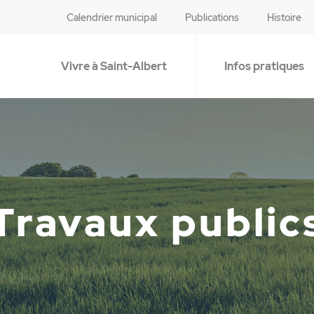
Calendrier municipal
Publications
Histoire
Vivre à Saint-Albert
Infos pratiques
Travaux public