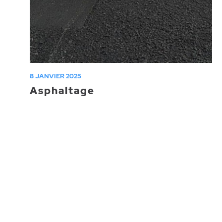
8 JANVIER 2025
Asphaltage