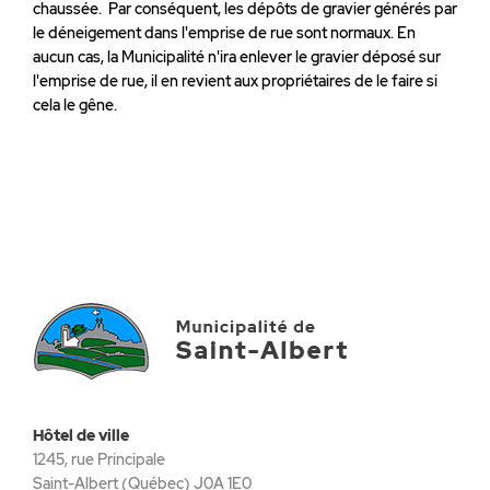
chaussée. Par conséquent, les dépôts de gravier générés par
le déneigement dans l'emprise de rue sont normaux. En
aucun cas, la Municipalité n'ira enlever le gravier déposé sur
l'emprise de rue, il en revient aux propriétaires de le faire si
cela le gêne.
Hôtel de ville
1245, rue Principale
Saint-Albert (Québec) J0A 1E0