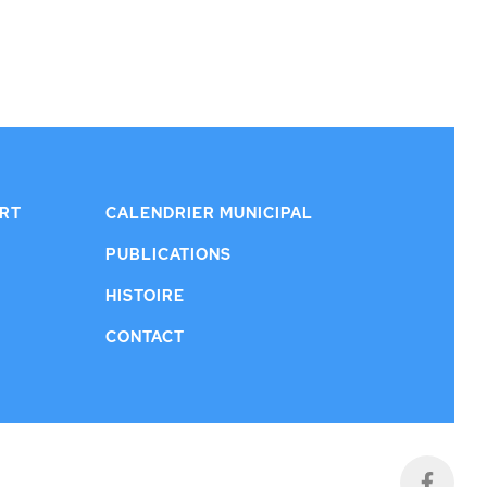
ERT
CALENDRIER MUNICIPAL
PUBLICATIONS
HISTOIRE
CONTACT