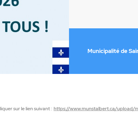
Municipalité de Sai
iquer sur le lien suivant :
https://www.munstalbert.ca/upload/