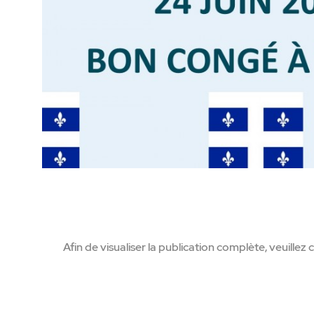
Afin de visualiser la publication complète, veuillez cl