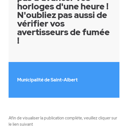
horloges d'une heure !
N'oubliez pas aussi de
vérifier vos
avertisseurs de fumée
!
Municipalité de Saint-Albert
Afin de visualiser la publication complète, veuillez cliquer sur
le lien suivant