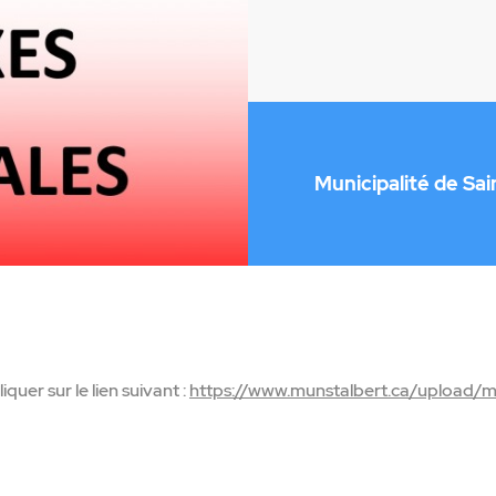
Municipalité de Sai
iquer sur le lien suivant :
https://www.munstalbert.ca/upload/