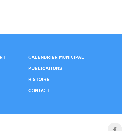
ERT
CALENDRIER MUNICIPAL
PUBLICATIONS
HISTOIRE
CONTACT