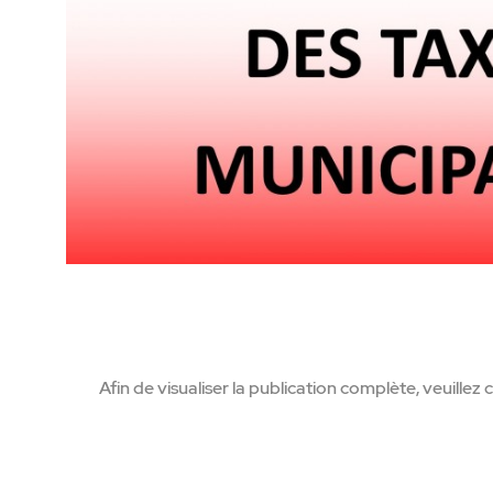
Afin de visualiser la publication complète, veuillez cl