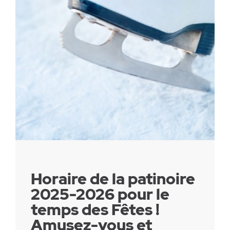
Parc canin
Réglementation
Santé & sécurité
Travaux publics
Horaire de la patinoire
2025-2026 pour le
temps des Fêtes !
Amusez-vous et