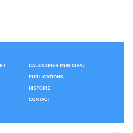
ERT
CALENDRIER MUNICIPAL
PUBLICATIONS
HISTOIRE
CONTACT