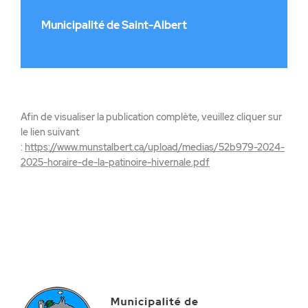
Municipalité de Saint-Albert
Afin de visualiser la publication complète, veuillez cliquer sur
le lien suivant
:
https://www.munstalbert.ca/upload/medias/52b979-2024-
2025-horaire-de-la-patinoire-hivernale.pdf