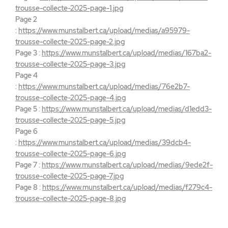
trousse-collecte-2025-page-1.jpg
Page 2
:
https://www.munstalbert.ca/upload/medias/a95979-
trousse-collecte-2025-page-2.jpg
Page 3 :
https://www.munstalbert.ca/upload/medias/167ba2-
trousse-collecte-2025-page-3.jpg
Page 4
:
https://www.munstalbert.ca/upload/medias/76e2b7-
trousse-collecte-2025-page-4.jpg
Page 5 :
https://www.munstalbert.ca/upload/medias/d1edd3-
trousse-collecte-2025-page-5.jpg
Page 6
:
https://www.munstalbert.ca/upload/medias/39dcb4-
trousse-collecte-2025-page-6.jpg
Page 7 :
https://www.munstalbert.ca/upload/medias/9ede2f-
trousse-collecte-2025-page-7.jpg
Page 8 :
https://www.munstalbert.ca/upload/medias/f279c4-
trousse-collecte-2025-page-8.jpg