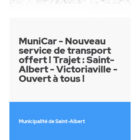
MuniCar - Nouveau
service de transport
offert ! Trajet : Saint-
Albert - Victoriaville -
Ouvert à tous !
Municipalité de Saint-Albert