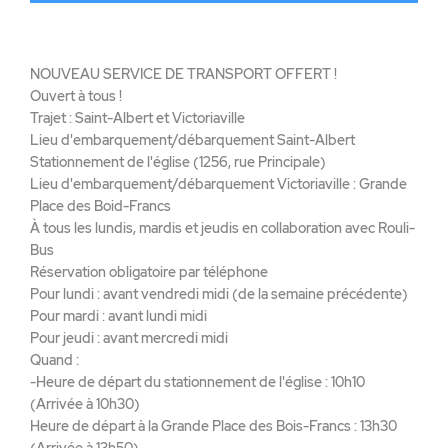
NOUVEAU SERVICE DE TRANSPORT OFFERT !
Ouvert à tous !
Trajet : Saint-Albert et Victoriaville
Lieu d'embarquement/débarquement Saint-Albert
Stationnement de l'église (1256, rue Principale)
Lieu d'embarquement/débarquement Victoriaville : Grande
Place des Boid-Francs
À tous les lundis, mardis et jeudis en collaboration avec Rouli-
Bus
Réservation obligatoire par téléphone
Pour lundi : avant vendredi midi (de la semaine précédente)
Pour mardi : avant lundi midi
Pour jeudi : avant mercredi midi
Quand :
-Heure de départ du stationnement de l'église : 10h10
(Arrivée à 10h30)
Heure de départ à la Grande Place des Bois-Francs : 13h30