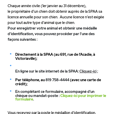
Chaque année civile (1er janvier au 31 décembre),
le propriétaire d'un chien doit obtenir auprès de la SPAA sa
licence annuelle pour son chien. Aucune licence n'est exigée
pour tout autre type d'animal que le chien.
Pour enregistrer votre animal et obtenir une médaille
d'identification, vous pouvez procéder par l'une des
façons suivantes :
Directement à la SPAA (au 691, rue de l’Acadie, à
Victoriaville);
En ligne sur le site internet de la SPAA:
Cliquez-ici
;
Par téléphone, au
819 758-4444
(avec une carte de
crédit);
En complétant ce formulaire, accompagné d’un
chèque ou mandat-poste :
Cliquez-ici pour imprimer le
formulaire
.
Vous recevrez par la poste le médaillon d'identification,