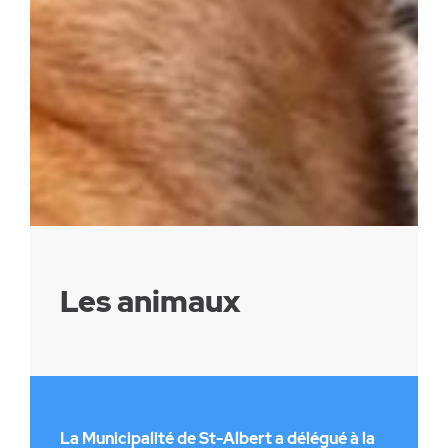
Les animaux
La Municipalité de St-Albert a délégué à la