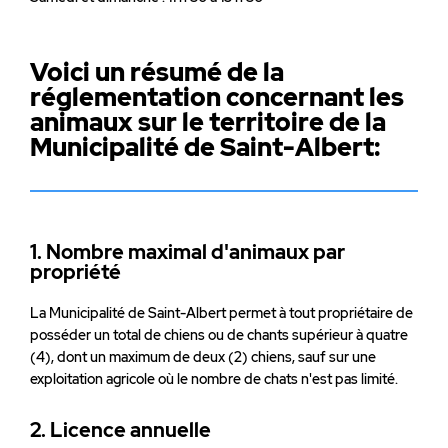
Voici un résumé de la
réglementation concernant les
animaux sur le territoire de la
Municipalité de Saint-Albert:
1. Nombre maximal d'animaux par
propriété
La Municipalité de Saint-Albert permet à tout propriétaire de
posséder un total de chiens ou de chants supérieur à quatre
(4), dont un maximum de deux (2) chiens, sauf sur une
exploitation agricole où le nombre de chats n'est pas limité.
2. Licence annuelle