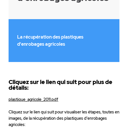
La récupération des plastiques
d'enrobages agricoles
Cliquez sur le lien qui suit pour plus de
détails:
plastique_agricole_2011.pdf
Cliquez sur le lien qui suit pour visualiser les étapes, toutes en
images, de la récupération des plastiques d'enrobages
agricoles: