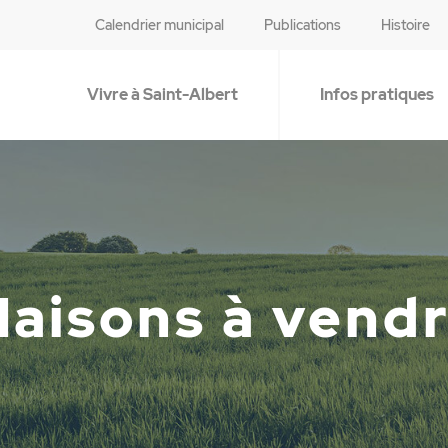
Calendrier municipal
Publications
Histoire
Vivre à Saint-Albert
Infos pratiques
aisons à vend